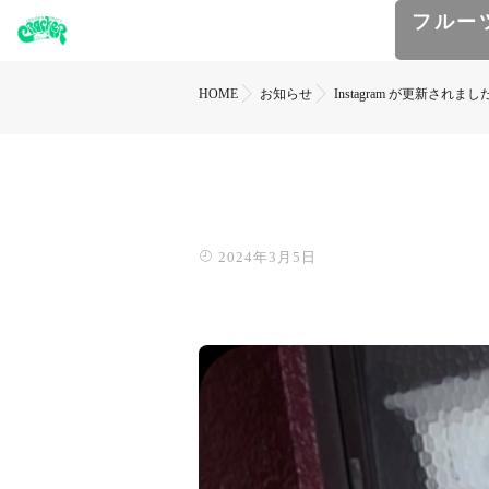
フルー
HOME
お知らせ
Instagram が更新されまし
2024年3月5日