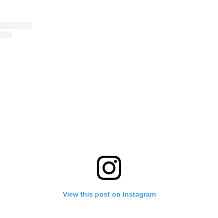
View this post on Instagram