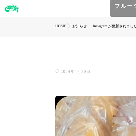
フルー
HOME
お知らせ
Instagram が更新されまし
2024年4月20日