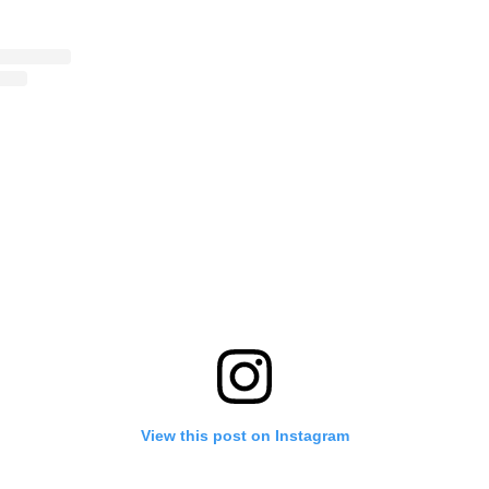
View this post on Instagram