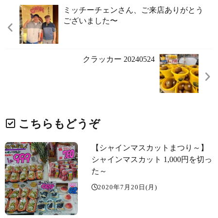
ミッチーチェンさん、ご来店ありがとう
ございました〜️
クラッカー 20240524
こちらもどうぞ
【シャインマスカットまつり～】
シャインマスカット️ 1,000円を切っ
た～️
2020年7月20日(月)