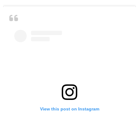
View this post on Instagram