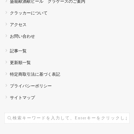
盛籠献酒献ビール クラケースのご案内
クラッカーについて
アクセス
お問い合わせ
記事一覧
更新順一覧
特定商取引法に基づく表記
プライバシーポリシー
サイトマップ