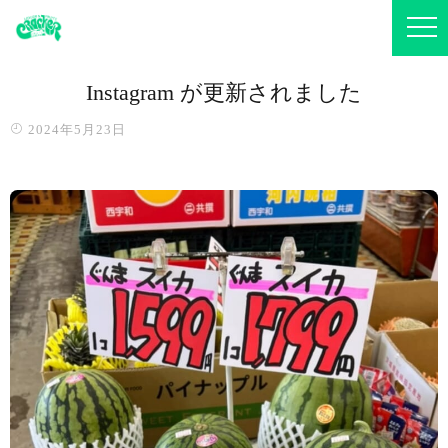
Instagram が更新されました
2024年5月23日