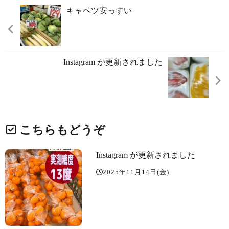
キャベツ安っすい️
Instagram が更新されました
こちらもどうぞ
Instagram が更新されました
2025年11月14日(金)