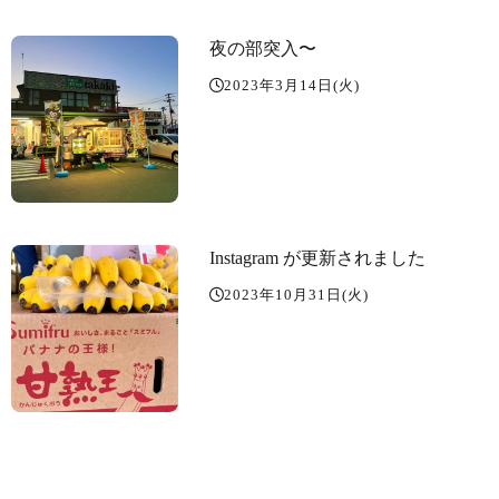
夜の部突入〜
2023年3月14日(火)
Instagram が更新されました
2023年10月31日(火)