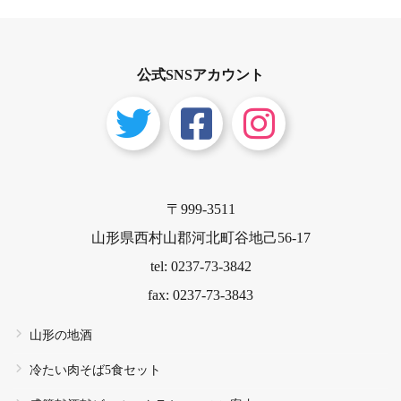
公式SNSアカウント
〒999-3511
山形県西村山郡河北町谷地己56-17
tel: 0237-73-3842
fax: 0237-73-3843
山形の地酒
冷たい肉そば5食セット