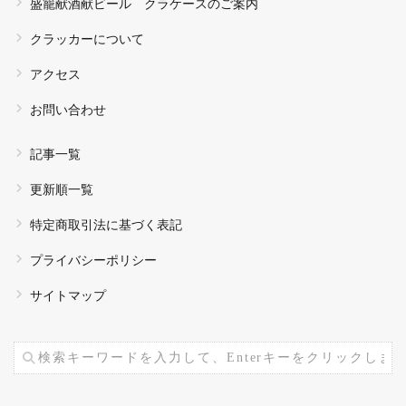
盛籠献酒献ビール クラケースのご案内
クラッカーについて
アクセス
お問い合わせ
記事一覧
更新順一覧
特定商取引法に基づく表記
プライバシーポリシー
サイトマップ