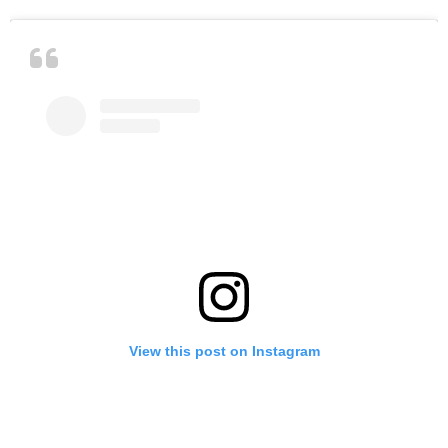
View this post on Instagram