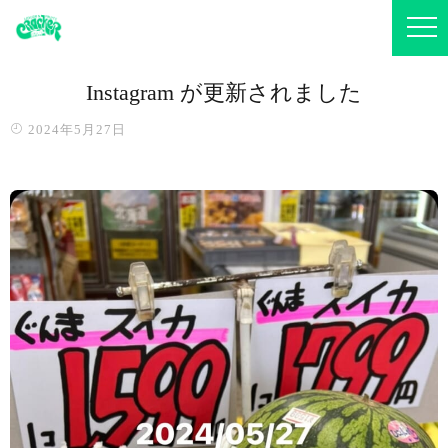
Instagram が更新されました
2024年5月27日