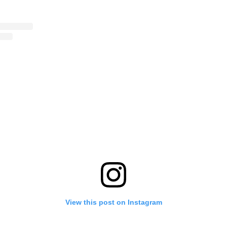
View this post on Instagram