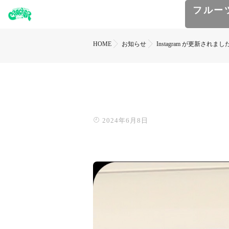
フルー
HOME
お知らせ
Instagram が更新されまし
2024年6月8日