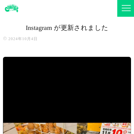
Instagram が更新されました
2024年10月4日