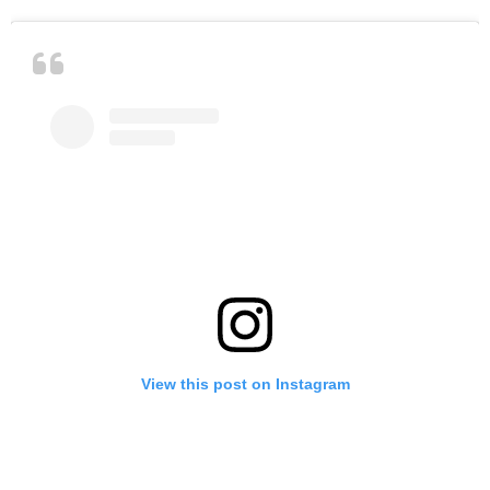
View this post on Instagram