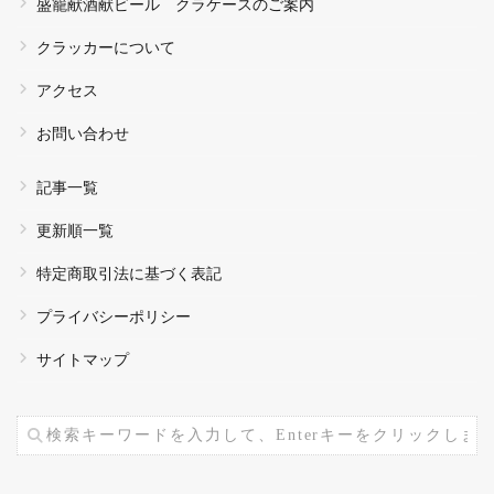
盛籠献酒献ビール クラケースのご案内
クラッカーについて
アクセス
お問い合わせ
記事一覧
更新順一覧
特定商取引法に基づく表記
プライバシーポリシー
サイトマップ