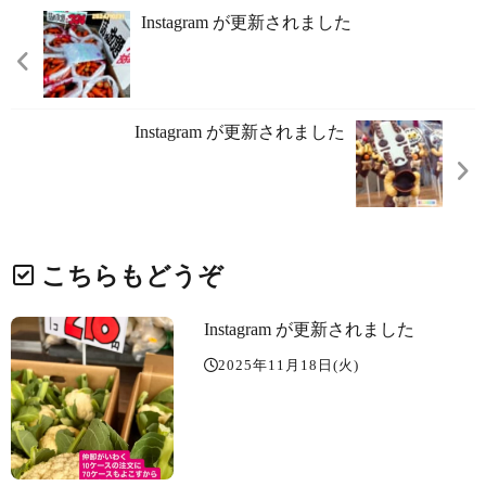
Instagram が更新されました
Instagram が更新されました
こちらもどうぞ
Instagram が更新されました
2025年11月18日(火)