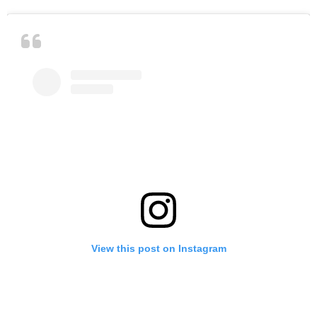
View this post on Instagram