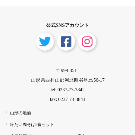
公式SNSアカウント
〒999-3511
山形県西村山郡河北町谷地己56-17
tel: 0237-73-3842
fax: 0237-73-3843
山形の地酒
冷たい肉そば5食セット