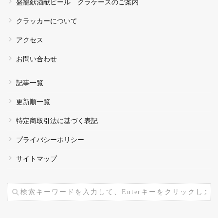
盛籠献酒献ビール クラケースのご案内
クラッカーについて
アクセス
お問い合わせ
記事一覧
更新順一覧
特定商取引法に基づく表記
プライバシーポリシー
サイトマップ