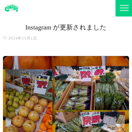
Instagram が更新されました
2024年11月1日