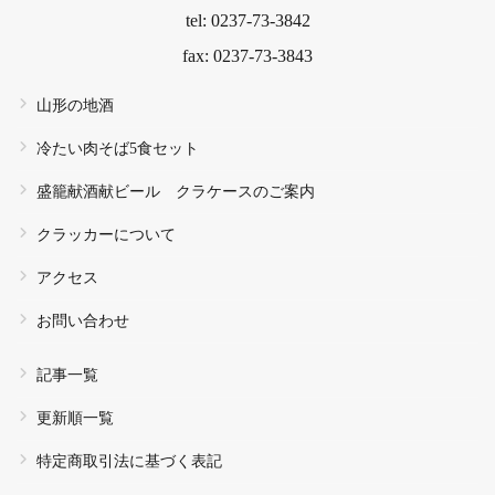
tel: 0237-73-3842
fax: 0237-73-3843
山形の地酒
冷たい肉そば5食セット
盛籠献酒献ビール クラケースのご案内
クラッカーについて
アクセス
お問い合わせ
記事一覧
更新順一覧
特定商取引法に基づく表記