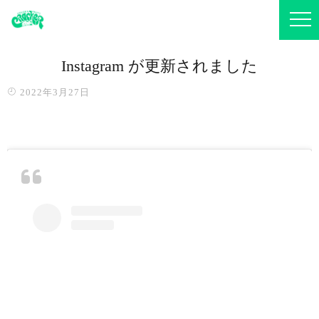
Instagram が更新されました
2022年3月27日