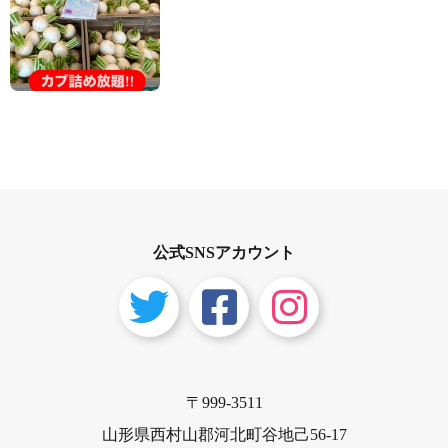
公式SNSアカウント
〒999-3511
山形県西村山郡河北町谷地己56-17