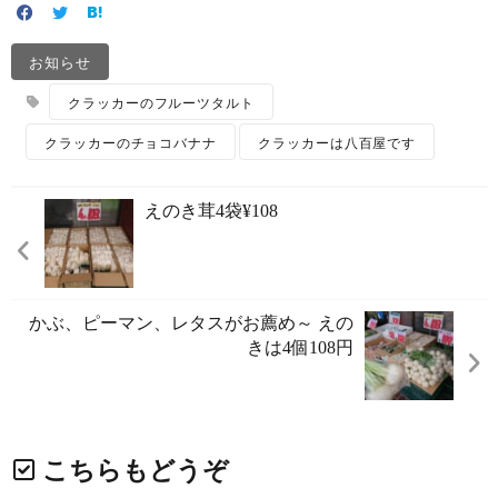
お知らせ
クラッカーのフルーツタルト
クラッカーのチョコバナナ
クラッカーは八百屋です
えのき茸4袋¥108
かぶ、ピーマン、レタスがお薦め～ えの
きは4個108円
こちらもどうぞ