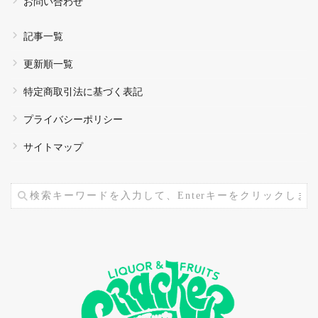
お問い合わせ
記事一覧
更新順一覧
特定商取引法に基づく表記
プライバシーポリシー
サイトマップ