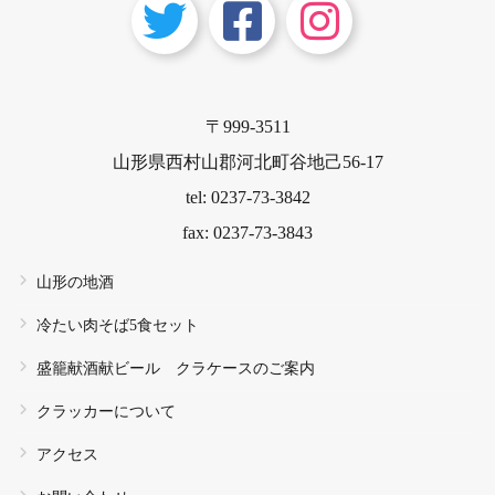
〒999-3511
山形県西村山郡河北町谷地己56-17
tel: 0237-73-3842
fax: 0237-73-3843
山形の地酒
冷たい肉そば5食セット
盛籠献酒献ビール クラケースのご案内
クラッカーについて
アクセス