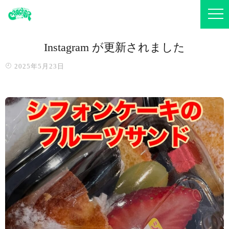
Instagram が更新されました
2025年5月23日