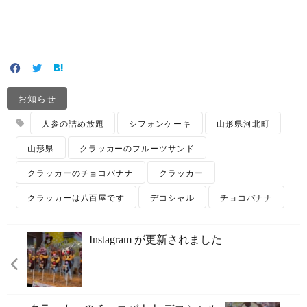
お知らせ
人参の詰め放題
シフォンケーキ
山形県河北町
山形県
クラッカーのフルーツサンド
クラッカーのチョコバナナ
クラッカー
クラッカーは八百屋です
デコシャル
チョコバナナ
Instagram が更新されました