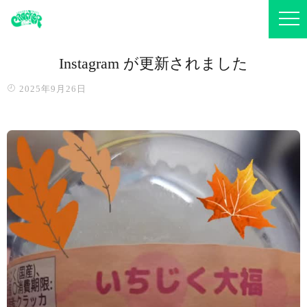
Instagram が更新されました
2025年9月26日