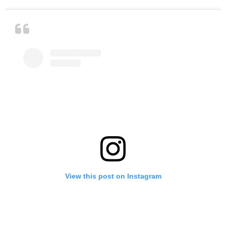
View this post on Instagram