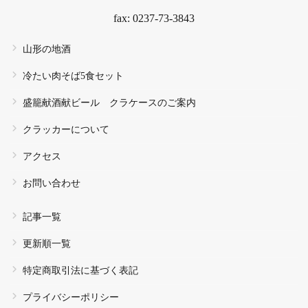
fax: 0237-73-3843
山形の地酒
冷たい肉そば5食セット
盛籠献酒献ビール クラケースのご案内
クラッカーについて
アクセス
お問い合わせ
記事一覧
更新順一覧
特定商取引法に基づく表記
プライバシーポリシー