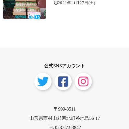
2021年11月27日(土)
公式SNSアカウント
〒999-3511
山形県西村山郡河北町谷地己56-17
tel: 0237-73-3842