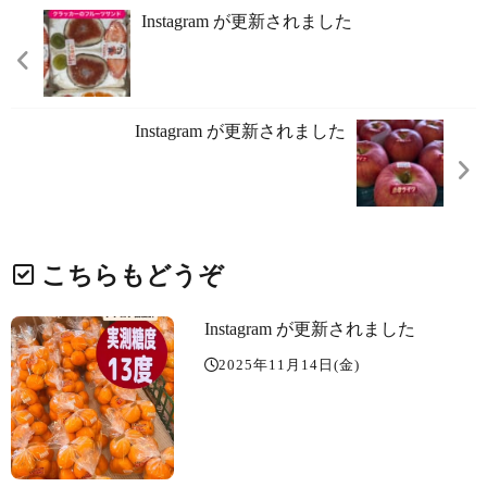
Instagram が更新されました
Instagram が更新されました
こちらもどうぞ
Instagram が更新されました
2025年11月14日(金)