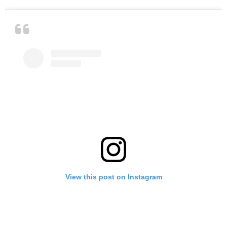
View this post on Instagram