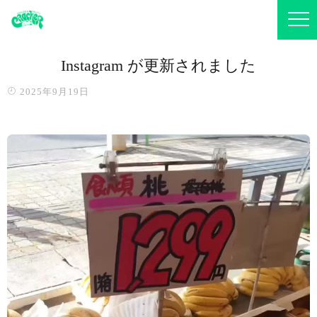
Instagram が更新されました
2025年9月19日