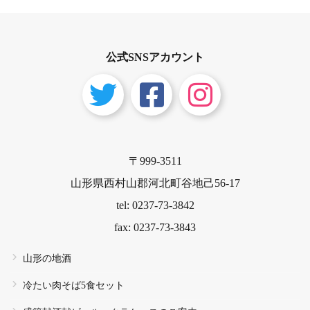
公式SNSアカウント
〒999-3511
山形県西村山郡河北町谷地己56-17
tel: 0237-73-3842
fax: 0237-73-3843
山形の地酒
冷たい肉そば5食セット