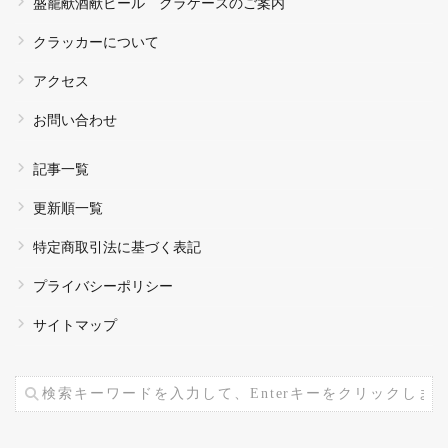
盛籠献酒献ビール クラケースのご案内
クラッカーについて
アクセス
お問い合わせ
記事一覧
更新順一覧
特定商取引法に基づく表記
プライバシーポリシー
サイトマップ