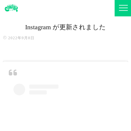
Instagram が更新されました
2022年9月8日