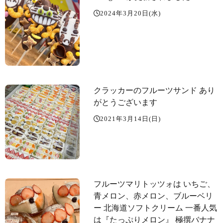
2024年3月20日(水)
クラッカーのフルーツサンド あり
がとうございます
2021年3月14日(日)
フルーツマリトッツォは いちご、
青メロン、赤メロン、ブルーベリ
ー 北海道ソフトクリーム 一番人気
は『たっぷりメロン』 極撰バナナ