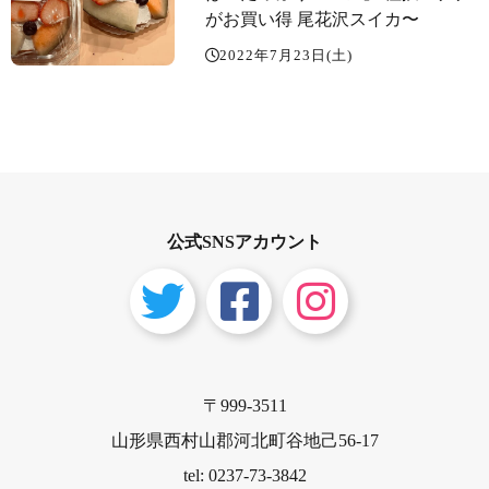
がお買い得 尾花沢スイカ〜️
2022年7月23日(土)
公式SNSアカウント
〒999-3511
山形県西村山郡河北町谷地己56-17
tel: 0237-73-3842