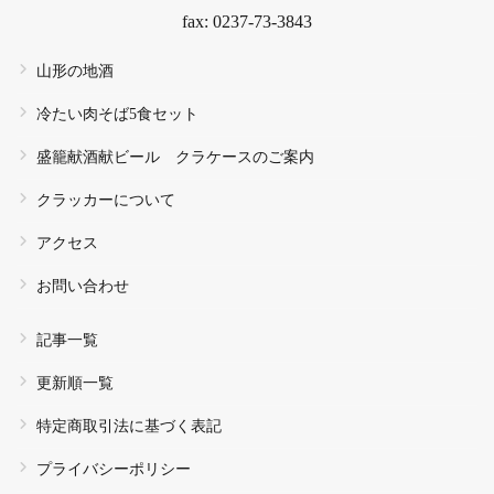
fax: 0237-73-3843
山形の地酒
冷たい肉そば5食セット
盛籠献酒献ビール クラケースのご案内
クラッカーについて
アクセス
お問い合わせ
記事一覧
更新順一覧
特定商取引法に基づく表記
プライバシーポリシー