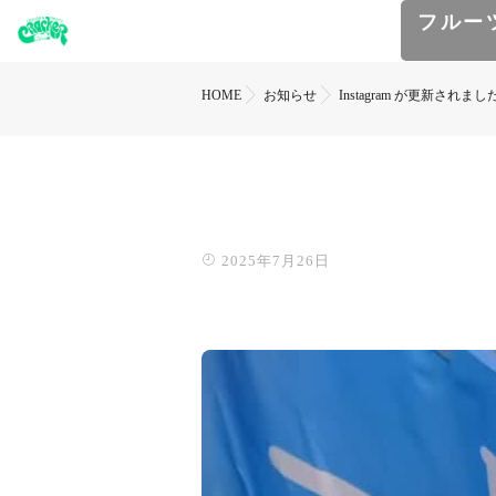
フルー
HOME
お知らせ
Instagram が更新されまし
2025年7月26日