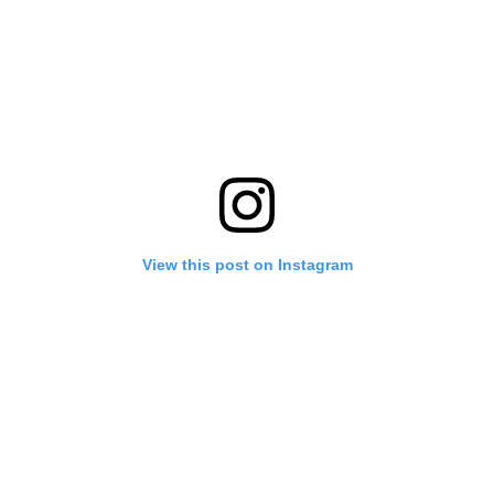
View this post on Instagram