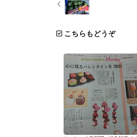
こちらもどうぞ