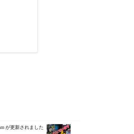
agram が更新されました