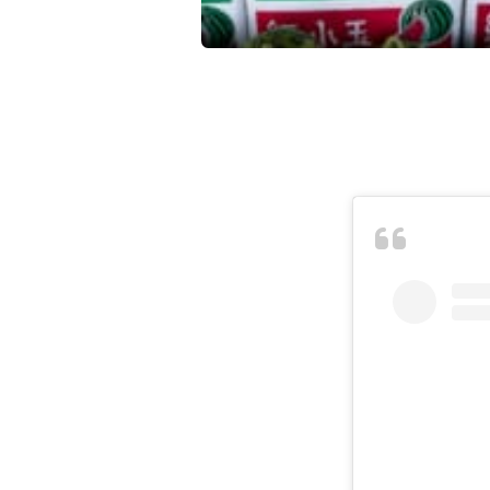
Instagram が更新されました