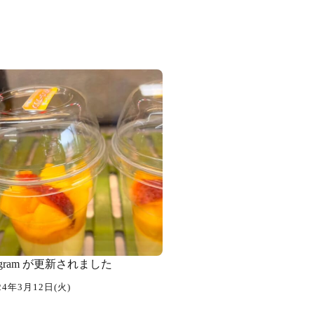
tagram が更新されました
24年3月12日(火)