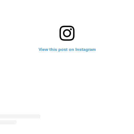
View this post on Instagram