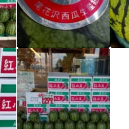
Instagram が更新されました
Instag