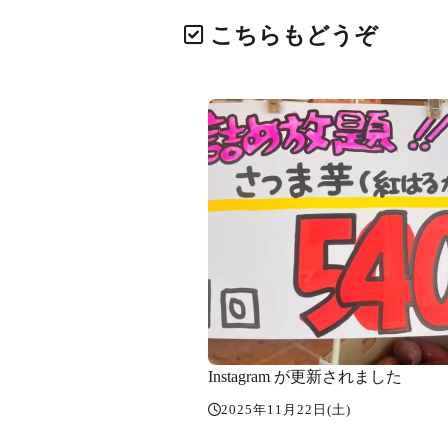
こちらもどうぞ
Instagram が更新されました
2025年11月22日(土)