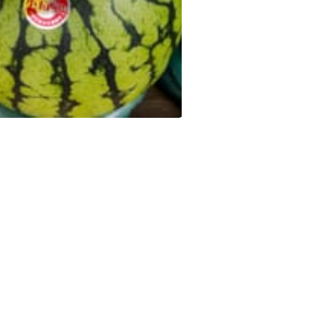
ram が更新されました