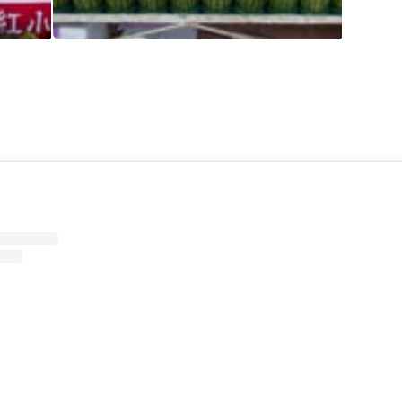
Instagram が更新されました