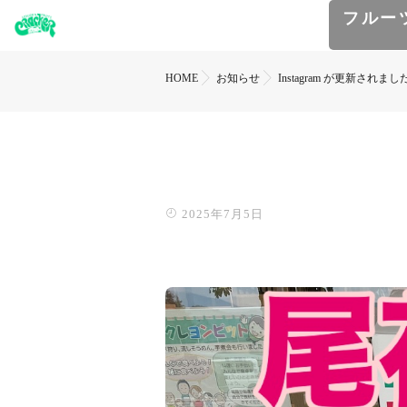
フルー
HOME
お知らせ
Instagram が更新されまし
2025年7月5日