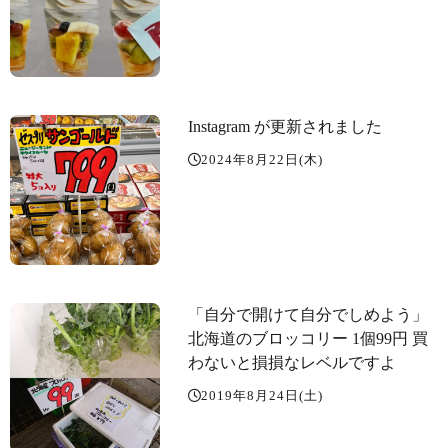
Instagram が更新されました
2024年8月22日(木)
「自分で開けて自分でしめよう」
北海道のブロッコリー 1個99円 買
わないと損損なレベルですよ
2019年8月24日(土)