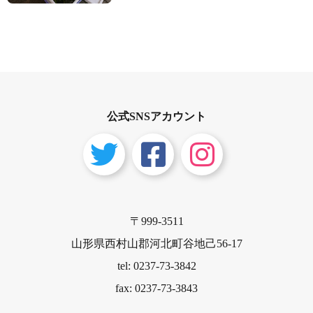
公式SNSアカウント
〒999-3511
山形県西村山郡河北町谷地己56-17
tel: 0237-73-3842
fax: 0237-73-3843