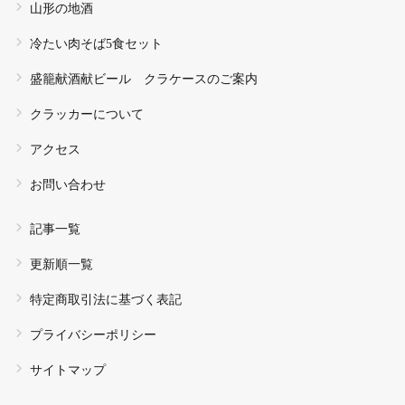
山形の地酒
冷たい肉そば5食セット
盛籠献酒献ビール クラケースのご案内
クラッカーについて
アクセス
お問い合わせ
記事一覧
更新順一覧
特定商取引法に基づく表記
プライバシーポリシー
サイトマップ