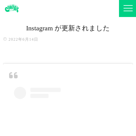
Instagram が更新されました
2022年6月14日