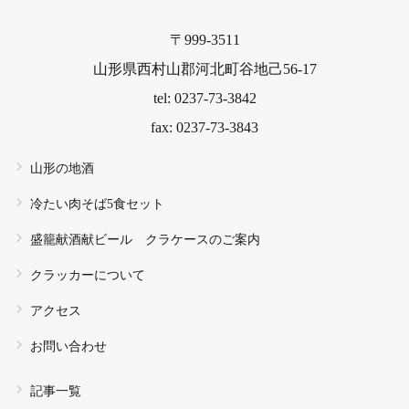
〒999-3511
山形県西村山郡河北町谷地己56-17
tel: 0237-73-3842
fax: 0237-73-3843
山形の地酒
冷たい肉そば5食セット
盛籠献酒献ビール クラケースのご案内
クラッカーについて
アクセス
お問い合わせ
記事一覧