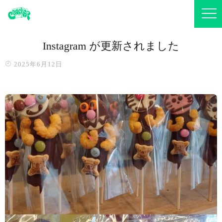
Instagram が更新されました
2025年6月12日