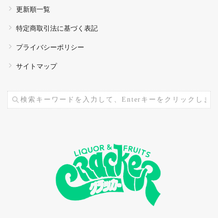
更新順一覧
特定商取引法に基づく表記
プライバシーポリシー
サイトマップ