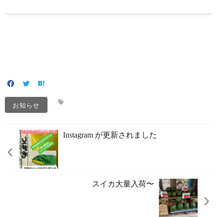
お知らせ
Instagram が更新されました
スイカ大量入荷〜