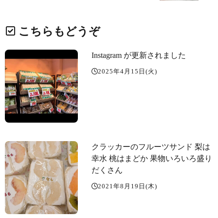
こちらもどうぞ
Instagram が更新されました
2025年4月15日(火)
クラッカーのフルーツサンド 梨は
幸水 桃はまどか 果物いろいろ盛り
だくさん
2021年8月19日(木)