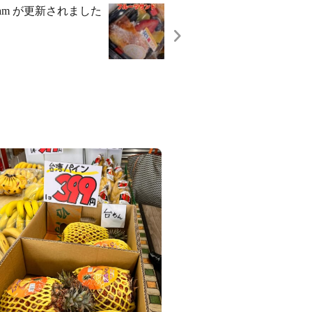
agram が更新されました