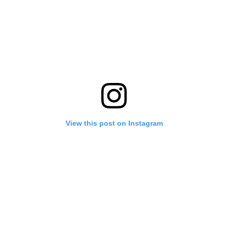
View this post on Instagram