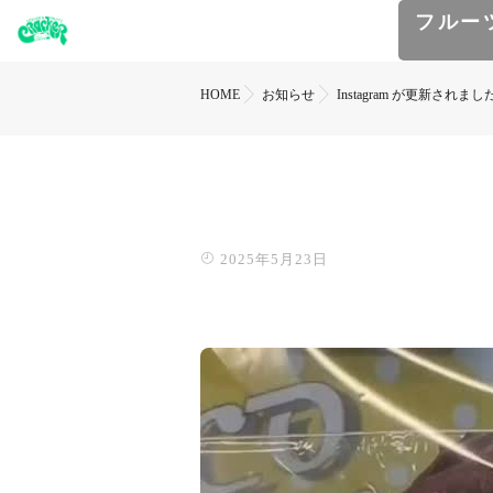
フルー
HOME
お知らせ
Instagram が更新されまし
2025年5月23日