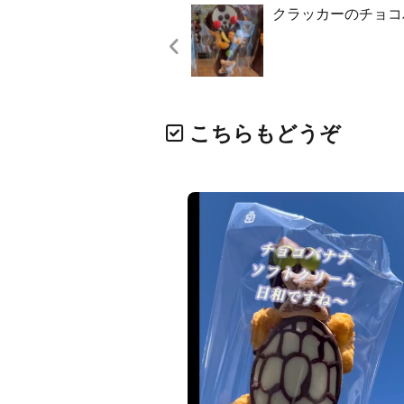
クラッカーのチョコバ
こちらもどうぞ