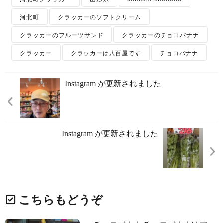
河北町
クラッカーのソフトクリーム
クラッカーのフルーツサンド
クラッカーのチョコバナナ
クラッカー
クラッカーは八百屋です
チョコバナナ
Instagram が更新されました
Instagram が更新されました
こちらもどうぞ