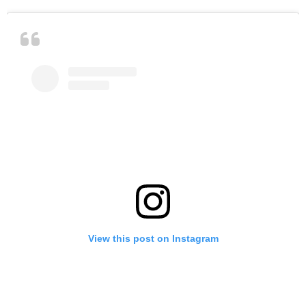
View this post on Instagram