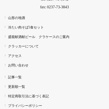
fax: 0237-73-3843
山形の地酒
冷たい肉そば5食セット
盛籠献酒献ビール クラケースのご案内
クラッカーについて
アクセス
お問い合わせ
記事一覧
更新順一覧
特定商取引法に基づく表記
プライバシーポリシー