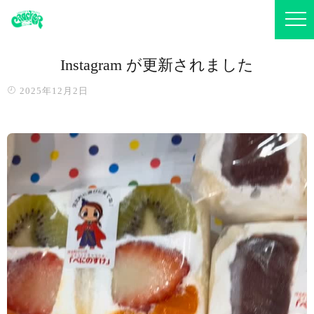
Instagram が更新されました
2025年12月2日