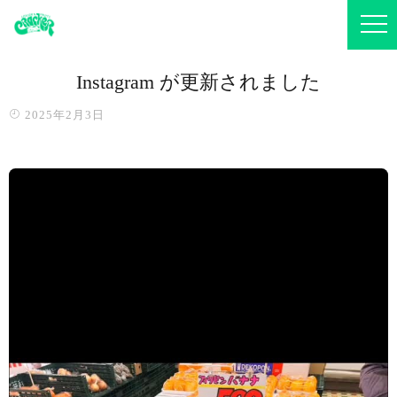
Instagram が更新されました
2025年2月3日