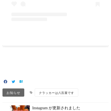
お知らせ
クラッカーは八百屋です
Instagram が更新されました