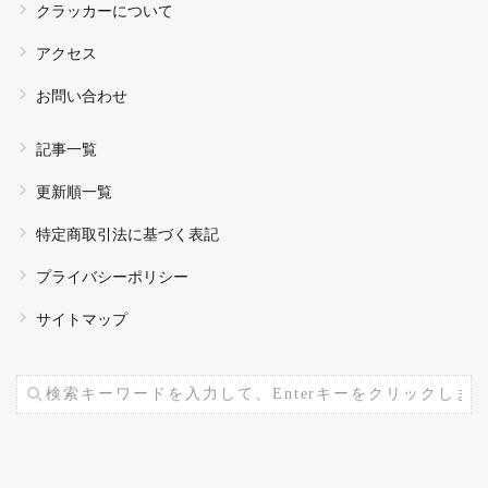
クラッカーについて
アクセス
お問い合わせ
記事一覧
更新順一覧
特定商取引法に基づく表記
プライバシーポリシー
サイトマップ