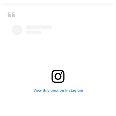
View this post on Instagram