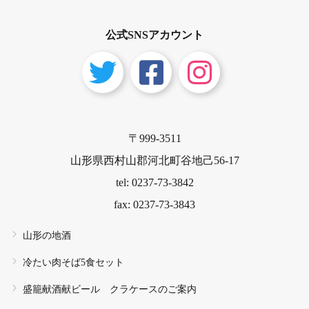
公式SNSアカウント
〒999-3511
山形県西村山郡河北町谷地己56-17
tel: 0237-73-3842
fax: 0237-73-3843
山形の地酒
冷たい肉そば5食セット
盛籠献酒献ビール クラケースのご案内