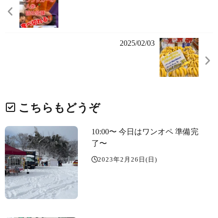
2025/02/03
こちらもどうぞ
10:00〜 今日はワンオペ 準備完
了〜️
2023年2月26日(日)