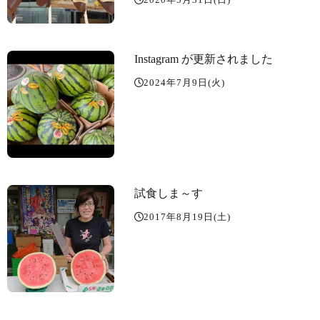
Instagram が更新されました
2024年7月9日(火)
試食しま～す
2017年8月19日(土)