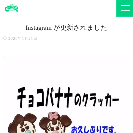
Instagram が更新されました
2026年1月21日