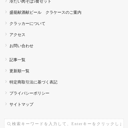
冷たい肉そば5食セット
盛籠献酒献ビール クラケースのご案内
クラッカーについて
アクセス
お問い合わせ
記事一覧
更新順一覧
特定商取引法に基づく表記
プライバシーポリシー
サイトマップ