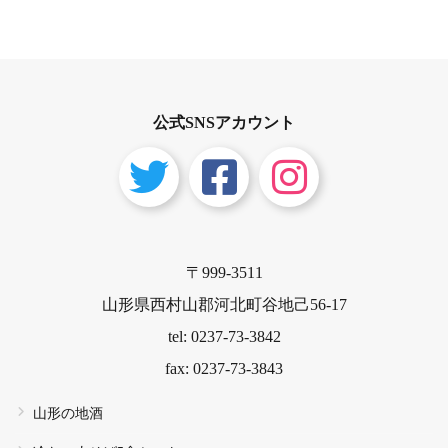
公式SNSアカウント
〒999-3511
山形県西村山郡河北町谷地己56-17
tel: 0237-73-3842
fax: 0237-73-3843
山形の地酒