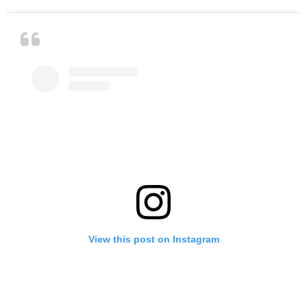
View this post on Instagram