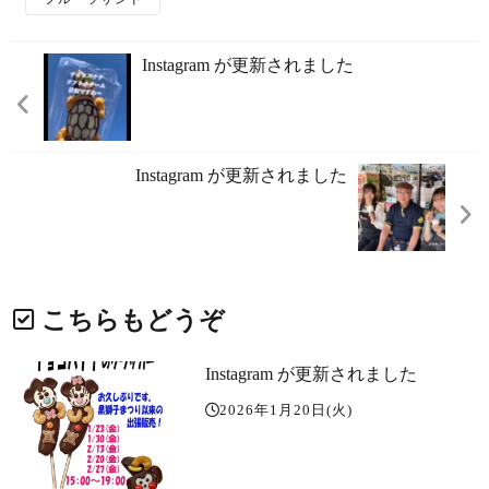
Instagram が更新されました
Instagram が更新されました
こちらもどうぞ
Instagram が更新されました
2026年1月20日(火)