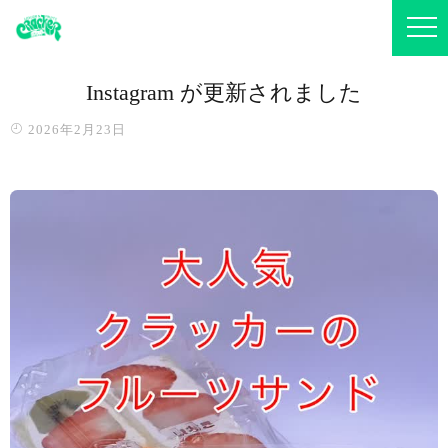
Instagram が更新されました
2026年2月23日