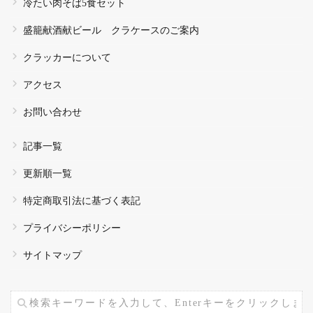
冷たい肉そば5食セット
盛籠献酒献ビール クラケースのご案内
クラッカーについて
アクセス
お問い合わせ
記事一覧
更新順一覧
特定商取引法に基づく表記
プライバシーポリシー
サイトマップ