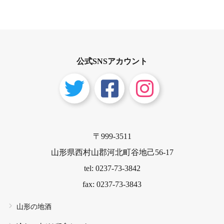
沼にハマっちゃうよね〜
公式SNSアカウント
〒999-3511
山形県西村山郡河北町谷地己56-17
tel: 0237-73-3842
fax: 0237-73-3843
山形の地酒