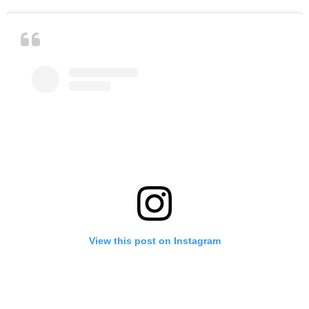
View this post on Instagram