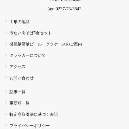
fax: 0237-73-3843
山形の地酒
冷たい肉そば5食セット
盛籠献酒献ビール クラケースのご案内
クラッカーについて
アクセス
お問い合わせ
記事一覧
更新順一覧
特定商取引法に基づく表記
プライバシーポリシー