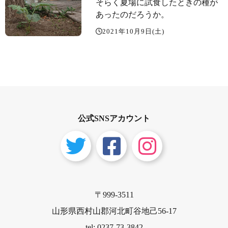
そらく夏場に試食したときの種が
あったのだろうか。
2021年10月9日(土)
公式SNSアカウント
〒999-3511
山形県西村山郡河北町谷地己56-17
tel: 0237-73-3842