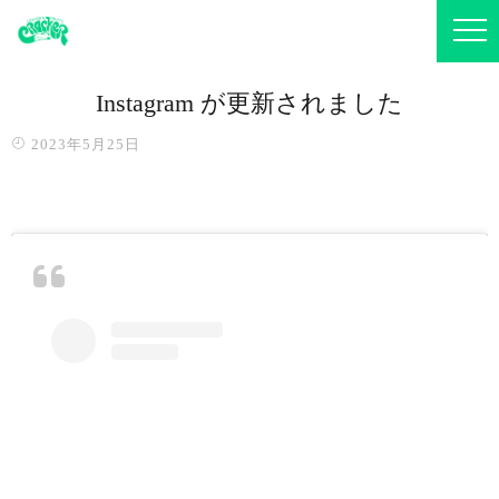
Instagram が更新されました
2023年5月25日