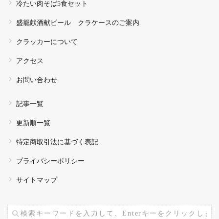
冷たい肉そば5食セット
盛籠献酒献ビール クラケースのご案内
クラッカーについて
アクセス
お問い合わせ
記事一覧
更新順一覧
特定商取引法に基づく表記
プライバシーポリシー
サイトマップ