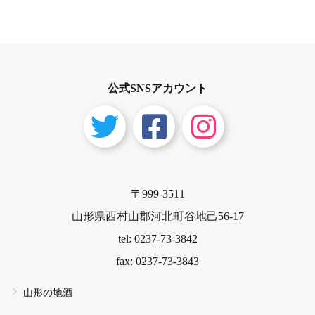
公式SNSアカウント
〒999-3511
山形県西村山郡河北町谷地己56-17
tel: 0237-73-3842
fax: 0237-73-3843
山形の地酒