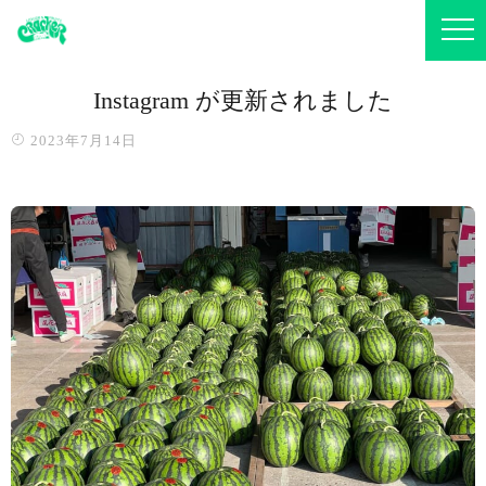
Instagram が更新されました
2023年7月14日