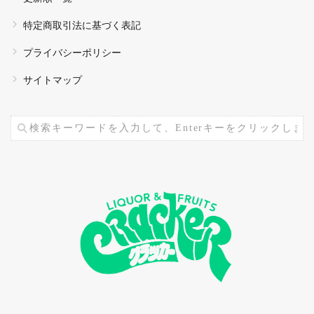
特定商取引法に基づく表記
プライバシーポリシー
サイトマップ