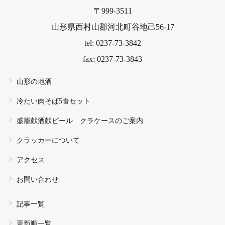
〒999-3511
山形県西村山郡河北町谷地己56-17
tel: 0237-73-3842
fax: 0237-73-3843
山形の地酒
冷たい肉そば5食セット
盛籠献酒献ビール クラケースのご案内
クラッカーについて
アクセス
お問い合わせ
記事一覧
更新順一覧