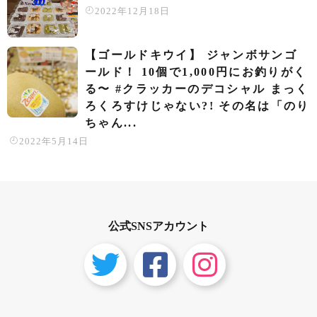
2022年12月18日
【ゴールドキウイ】 ジャンボサンゴ
ールド！ 10個で1,000円にお釣りがく
る〜 #クラッカーのデコシャル️ まっく
ろくろすけじゃない?! その名は「のり
ちゃん...
2022年5月14日
公式SNSアカウント