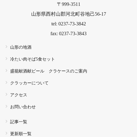
〒999-3511
山形県西村山郡河北町谷地己56-17
tel: 0237-73-3842
fax: 0237-73-3843
山形の地酒
冷たい肉そば5食セット
盛籠献酒献ビール クラケースのご案内
クラッカーについて
アクセス
お問い合わせ
記事一覧
更新順一覧