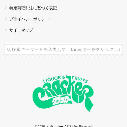
特定商取引法に基づく表記
プライバシーポリシー
サイトマップ
© 2026. クラッカー All Rights Reserved.