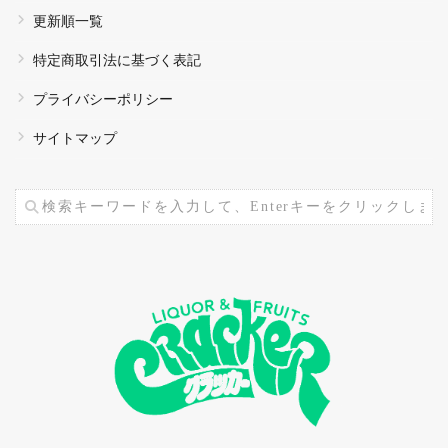
更新順一覧
特定商取引法に基づく表記
プライバシーポリシー
サイトマップ