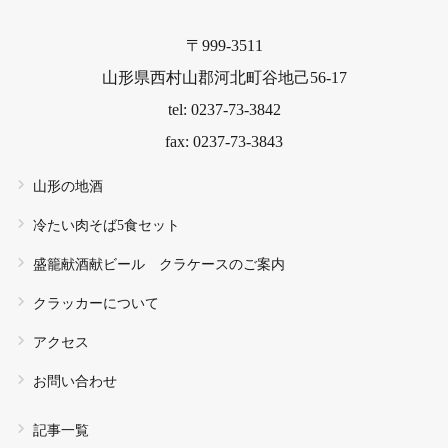
〒999-3511
山形県西村山郡河北町谷地己56-17
tel: 0237-73-3842
fax: 0237-73-3843
山形の地酒
冷たい肉そば5食セット
盛籠献酒献ビール クラケースのご案内
クラッカーについて
アクセス
お問い合わせ
記事一覧