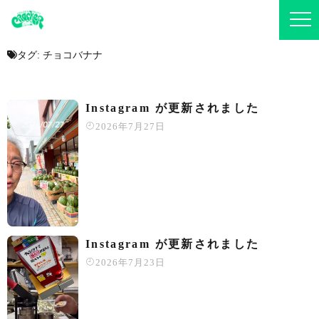
タグ:
チョコバナナ
Instagram が更新されました
2026年7月27日
Instagram が更新されました
2026年7月23日