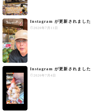
Instagram が更新されました
2026年7月11日
Instagram が更新されました
2026年7月4日