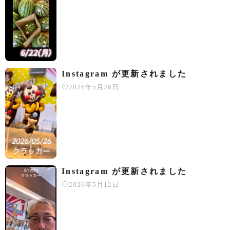
Instagram が更新されました
2026年5月26日
Instagram が更新されました
2026年5月12日