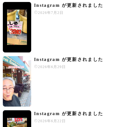
Instagram が更新されました
2026年7月2日
Instagram が更新されました
2026年6月29日
Instagram が更新されました
2026年6月22日