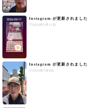
Instagram が更新されました
2026年5月11日
Instagram が更新されました
2026年5月9日