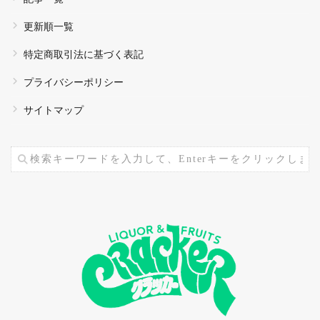
更新順一覧
特定商取引法に基づく表記
プライバシーポリシー
サイトマップ