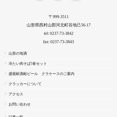
〒999-3511
山形県西村山郡河北町谷地己56-17
tel: 0237-73-3842
fax: 0237-73-3843
山形の地酒
冷たい肉そば5食セット
盛籠献酒献ビール クラケースのご案内
クラッカーについて
アクセス
お問い合わせ