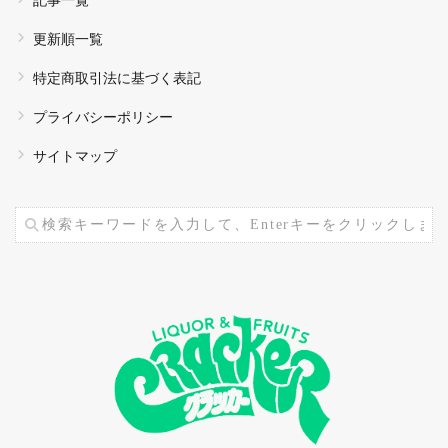
記事一覧
更新順一覧
特定商取引法に基づく表記
プライバシーポリシー
サイトマップ