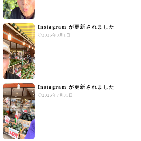
Instagram が更新されました
2026年8月1日
Instagram が更新されました
2026年7月31日