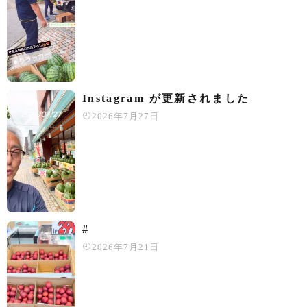
Instagram が更新されました
2026年7月27日
#
2026年7月21日