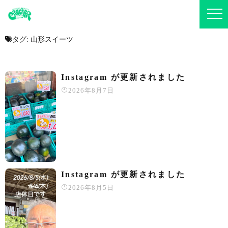
タグ:
山形スイーツ
Instagram が更新されました
2026年8月7日
Instagram が更新されました
2026年8月5日