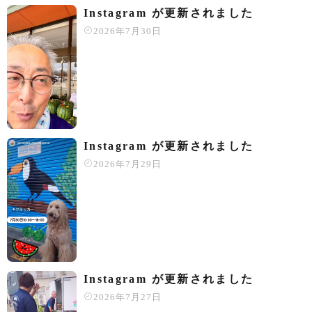
Instagram が更新されました
2026年7月30日
Instagram が更新されました
2026年7月29日
Instagram が更新されました
2026年7月27日