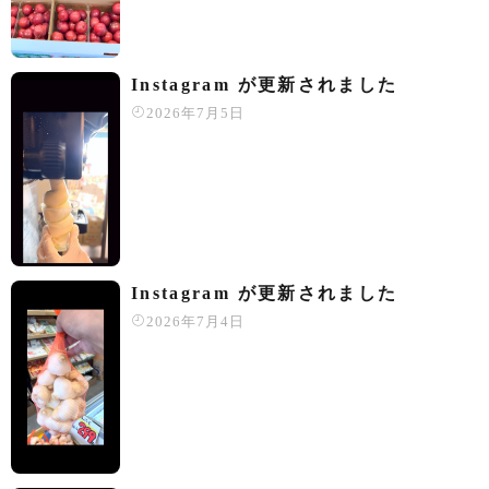
Instagram が更新されました
2026年7月5日
Instagram が更新されました
2026年7月4日