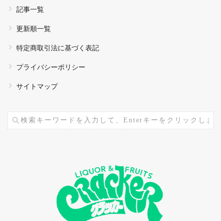
記事一覧
更新順一覧
特定商取引法に基づく表記
プライバシーポリシー
サイトマップ