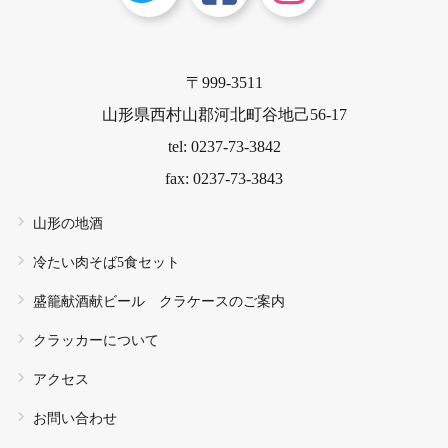
〒999-3511
山形県西村山郡河北町谷地己56-17
tel: 0237-73-3842
fax: 0237-73-3843
山形の地酒
冷たい肉そば5食セット
盛籠献酒献ビール クラケースのご案内
クラッカーについて
アクセス
お問い合わせ