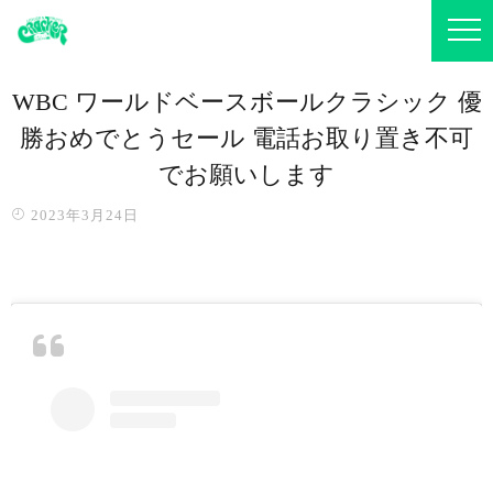
WBC ワールドベースボールクラシック 優
勝おめでとうセール 電話お取り置き不可
でお願いします
2023年3月24日